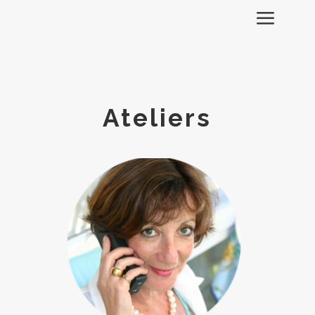
Ateliers