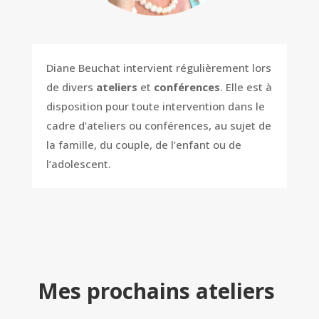
Diane Beuchat intervient régulièrement lors
de divers
ateliers
et
conférences
. Elle est à
disposition pour toute intervention dans le
cadre d’ateliers ou conférences, au sujet de
la famille, du couple, de l’enfant ou de
l’adolescent.
Mes prochains ateliers